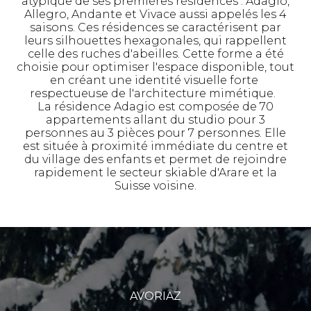
atypique de ses premières résidences : Adagio,
Allegro, Andante et Vivace aussi appelés les 4
saisons. Ces résidences se caractérisent par
leurs silhouettes hexagonales, qui rappellent
celle des ruches d'abeilles. Cette forme a été
choisie pour optimiser l'espace disponible, tout
en créant une identité visuelle forte
respectueuse de l'architecture mimétique.
La résidence Adagio est composée de 70
appartements allant du studio pour 3
personnes au 3 pièces pour 7 personnes. Elle
est située à proximité immédiate du centre et
du village des enfants et permet de rejoindre
rapidement le secteur skiable d'Arare et la
Suisse voisine.
AVORIAZ