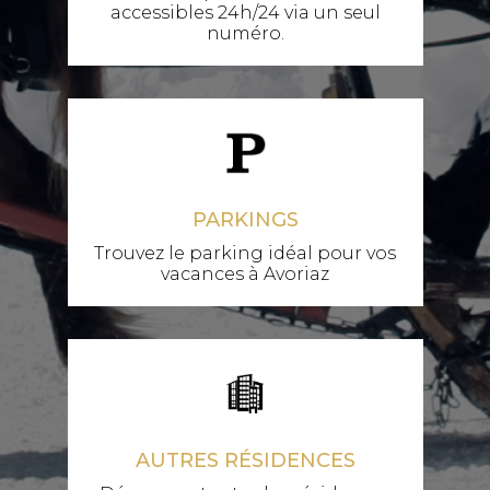
accessibles 24h/24 via un seul
numéro.
PARKINGS
Trouvez le parking idéal pour vos
vacances à Avoriaz
AUTRES RÉSIDENCES