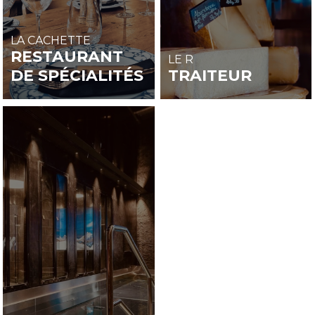
LA CACHETTE
RESTAURANT
LE R
DE SPÉCIALITÉS
TRAITEUR