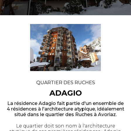
QUARTIER DES RUCHES
ADAGIO
La résidence Adagio fait partie d'un ensemble de
4 résidences à l'architecture atypique, idéalement
situé dans le quartier des Ruches à Avoriaz.
Le quartier doit son nom à l'architecture