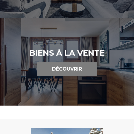
BIENS À LA VENTE
DÉCOUVRIR