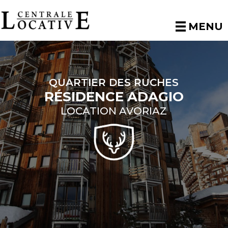
MENU
QUARTIER DES RUCHES
RÉSIDENCE ADAGIO
LOCATION AVORIAZ