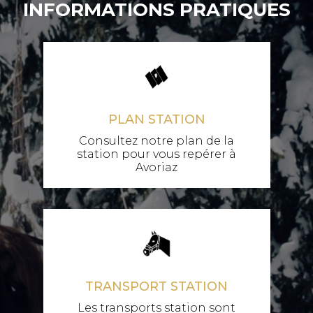
INFORMATIONS PRATIQUES
PLAN STATION
Consultez notre plan de la
station pour vous repérer à
Avoriaz
TRANSPORT STATION
Les transports station sont