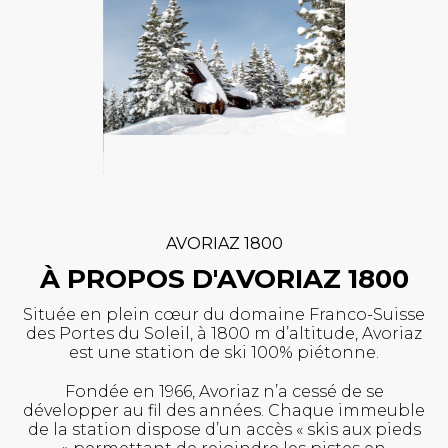
AVORIAZ 1800
À PROPOS D'AVORIAZ 1800
Située en plein cœur du domaine Franco-Suisse
des Portes du Soleil, à 1800 m d’altitude, Avoriaz
est une station de ski 100% piétonne.
Fondée en 1966, Avoriaz n’a cessé de se
développer au fil des années. Chaque immeuble
de la station dispose d’un accès « skis aux pieds